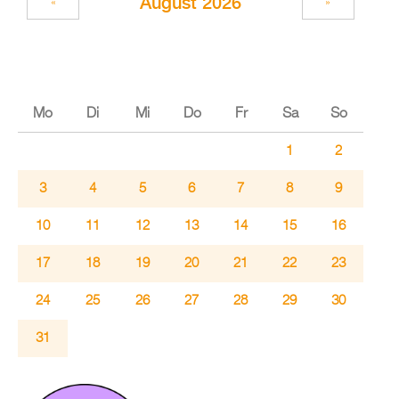
Au­gust 2026
«
»
Mo
Di
Mi
Do
Fr
Sa
So
1
2
3
4
5
6
7
8
9
10
11
12
13
14
15
16
17
18
19
20
21
22
23
24
25
26
27
28
29
30
31