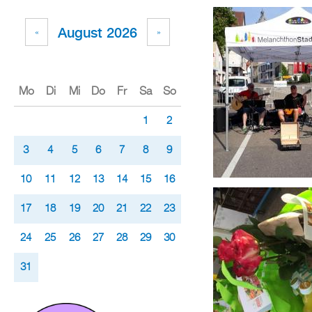
August 2026
«
»
Mo
Di
Mi
Do
Fr
Sa
So
1
2
3
4
5
6
7
8
9
10
11
12
13
14
15
16
17
18
19
20
21
22
23
24
25
26
27
28
29
30
31