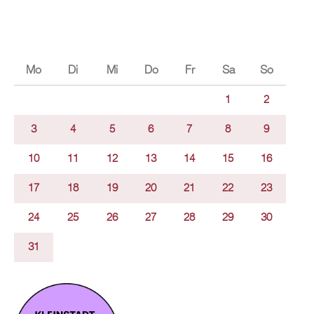
Mo
Di
Mi
Do
Fr
Sa
So
1
2
3
4
5
6
7
8
9
10
11
12
13
14
15
16
17
18
19
20
21
22
23
24
25
26
27
28
29
30
31