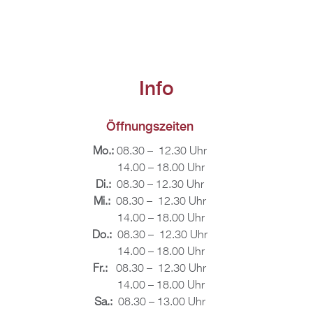
Info
Öff­nungs­zei­ten
Mo.:
08.30 – 12.30 Uhr
14.00 – 18.00 Uhr
Di.:
08.30 – 12.30 Uhr
Mi.:
08.30 – 12.30 Uhr
14.00 – 18.00 Uhr
Do.:
08.30 – 12.30 Uhr
14.00 – 18.00 Uhr
Fr.:
08.30 – 12.30 Uhr
14.00 – 18.00 Uhr
Sa.:
08.30 – 13.00 Uhr