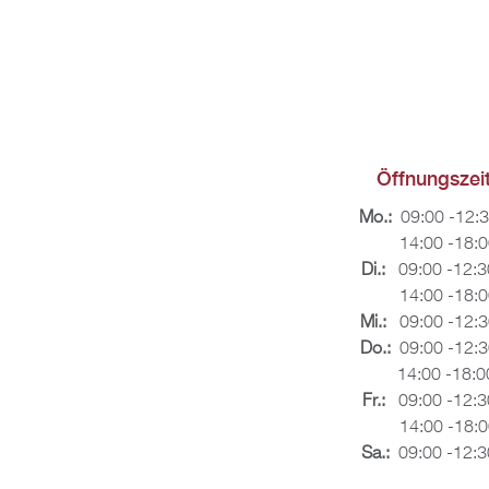
Öff­nungs­zei­
Mo.:
09:00 -12:
14:00 -18:00
Di.:
09:00 -12:3
14:00 -18:00
Mi.:
09:00 -12:3
Do.:
09:00 -12:3
14:00 -18:00
Fr.:
09:00 -12:3
14:00 -18:00
Sa.:
09:00 -12:3