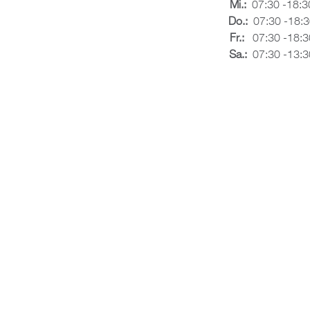
Mi.:
07:30 -18:3
Do.:
07:30 -18:3
Fr.:
07:30 -18:3
Sa.:
07:30 -13:3