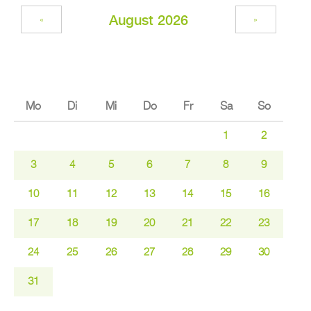
Au­gust 2026
«
»
Mo
Di
Mi
Do
Fr
Sa
So
1
2
3
4
5
6
7
8
9
10
11
12
13
14
15
16
17
18
19
20
21
22
23
24
25
26
27
28
29
30
31