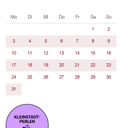
Mo
Di
Mi
Do
Fr
Sa
So
1
2
3
4
5
6
7
8
9
10
11
12
13
14
15
16
17
18
19
20
21
22
23
24
25
26
27
28
29
30
31