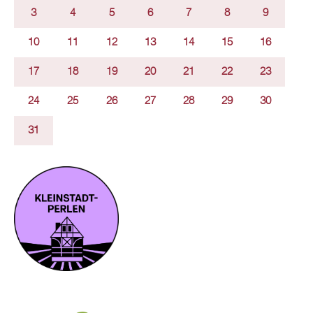
3
4
5
6
7
8
9
10
11
12
13
14
15
16
17
18
19
20
21
22
23
24
25
26
27
28
29
30
31