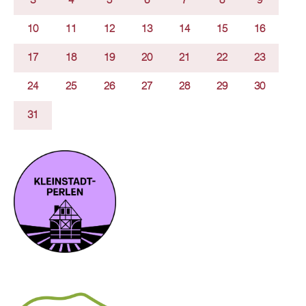
3
4
5
6
7
8
9
10
11
12
13
14
15
16
17
18
19
20
21
22
23
24
25
26
27
28
29
30
31