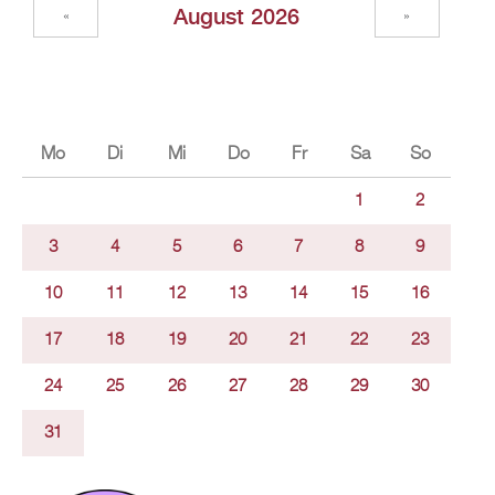
Au­gust 2026
«
»
Mo
Di
Mi
Do
Fr
Sa
So
1
2
3
4
5
6
7
8
9
10
11
12
13
14
15
16
17
18
19
20
21
22
23
24
25
26
27
28
29
30
31