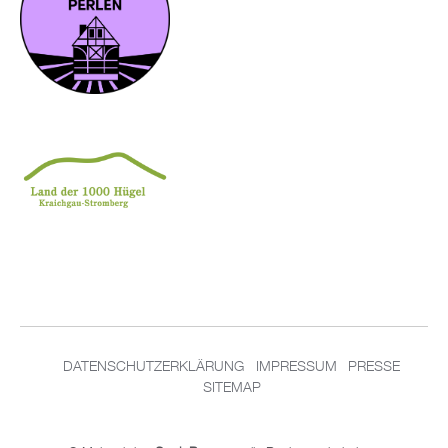
DATENSCHUTZERKLÄRUNG
IMPRESSUM
PRESSE
SITEMAP