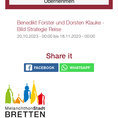
Benedikt Forster und Dorsten Klauke -
Bild Strategie Reise
20.10.2023 - 00:00
bis
18.11.2023 - 00:00
Share it
FACEBOOK
WHATSAPP