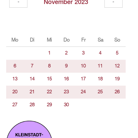
November 2023
«
»
Mo
Di
Mi
Do
Fr
Sa
So
1
2
3
4
5
6
7
8
9
10
11
12
13
14
15
16
17
18
19
20
21
22
23
24
25
26
27
28
29
30