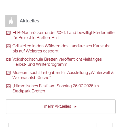
Aktuelles
ELR-Nachrückerrunde 2026: Land bewilligt Fördermittel
für Projekt in Bretten-Ruit
Grillstellen in den Wäldern des Landkreises Karlsruhe
bis auf Weiteres gesperrt
Volkshochschule Bretten veröffentlicht vielfältiges
Herbst- und Winterprogramm
Museum sucht Leihgaben für Ausstellung „Winterwelt &
Weihnachtsbräuche“
„Himmlisches Fest“ am Sonntag 26.07.2026 im
Stadtpark Bretten
mehr Aktuelles