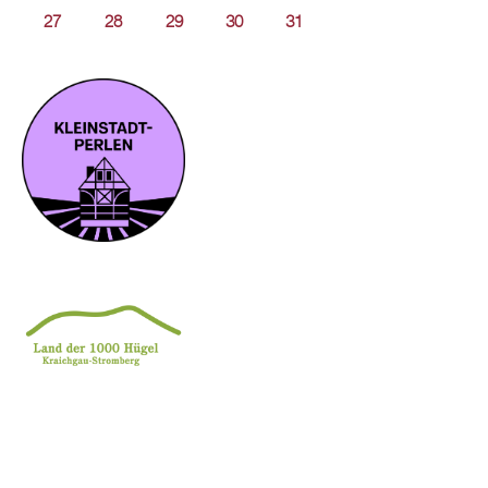
27
28
29
30
31