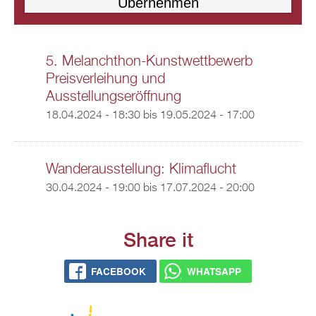
5. Melanchthon-Kunstwettbewerb
Preisverleihung und
Ausstellungseröffnung
18.04.2024 - 18:30
bis
19.05.2024 - 17:00
Wanderausstellung: Klimaflucht
30.04.2024 - 19:00
bis
17.07.2024 - 20:00
Share it
FACEBOOK
WHATSAPP