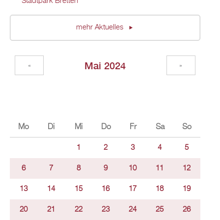
Stadtpark Bretten
mehr Aktuelles
Mai 2024
«
»
Mo
Di
Mi
Do
Fr
Sa
So
1
2
3
4
5
6
7
8
9
10
11
12
13
14
15
16
17
18
19
20
21
22
23
24
25
26