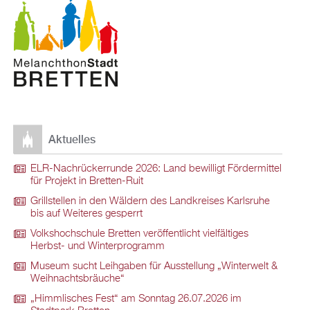
Aktuelles
ELR-Nachrückerrunde 2026: Land bewilligt Fördermittel
für Projekt in Bretten-Ruit
Grillstellen in den Wäldern des Landkreises Karlsruhe
bis auf Weiteres gesperrt
Volkshochschule Bretten veröffentlicht vielfältiges
Herbst- und Winterprogramm
Museum sucht Leihgaben für Ausstellung „Winterwelt &
Weihnachtsbräuche“
„Himmlisches Fest“ am Sonntag 26.07.2026 im