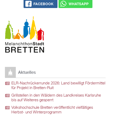
FACEBOOK
WHATSAPP
Aktuelles
ELR-Nachrückerrunde 2026: Land bewilligt Fördermittel
für Projekt in Bretten-Ruit
Grillstellen in den Wäldern des Landkreises Karlsruhe
bis auf Weiteres gesperrt
Volkshochschule Bretten veröffentlicht vielfältiges
Herbst- und Winterprogramm