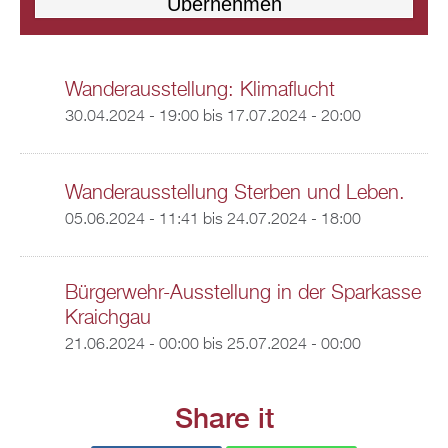
Wanderausstellung: Klimaflucht
30.04.2024 - 19:00
bis
17.07.2024 - 20:00
Wanderausstellung Sterben und Leben.
05.06.2024 - 11:41
bis
24.07.2024 - 18:00
Bürgerwehr-Ausstellung in der Sparkasse
Kraichgau
21.06.2024 - 00:00
bis
25.07.2024 - 00:00
Share it