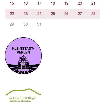
15
16
17
18
19
20
21
22
23
24
25
26
27
28
29
30
31