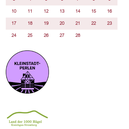
10
11
12
13
14
15
16
17
18
19
20
21
22
23
24
25
26
27
28