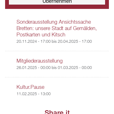
Sonderausstellung Ansichtssache
Bretten: unsere Stadt auf Gemälden,
Postkarten und Kitsch
20.11.2024 - 17:00
bis
20.04.2025 - 17:00
Mitgliederausstellung
26.01.2025 - 00:00
bis
01.03.2025 - 00:00
Kultur.Pause
11.02.2025 - 13:00
Share it