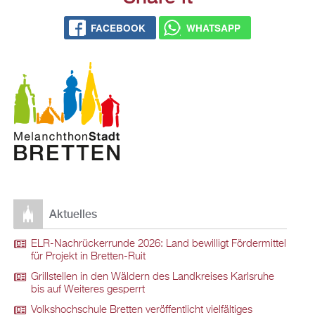
FACEBOOK
WHATSAPP
Aktuelles
ELR-Nachrückerrunde 2026: Land bewilligt Fördermittel
für Projekt in Bretten-Ruit
Grillstellen in den Wäldern des Landkreises Karlsruhe
bis auf Weiteres gesperrt
Volkshochschule Bretten veröffentlicht vielfältiges