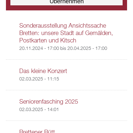
Sonderausstellung Ansichtssache
Bretten: unsere Stadt auf Gemälden,
Postkarten und Kitsch
20.11.2024 - 17:00
bis
20.04.2025 - 17:00
Das kleine Konzert
02.03.2025 - 11:15
Seniorenfasching 2025
02.03.2025 - 14:01
Brettener Bütt