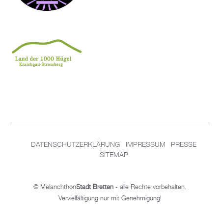
DATENSCHUTZERKLÄRUNG
IMPRESSUM
PRESSE
SITEMAP
© Melanchthon
Stadt Bretten
- alle Rechte vorbehalten.
Vervielfältigung nur mit Genehmigung!