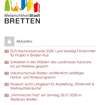
Aktuelles
ELR-Nachrückerrunde 2026: Land bewilligt Fördermittel
für Projekt in Bretten-Ruit
Grillstellen in den Wäldern des Landkreises Karlsruhe
bis auf Weiteres gesperrt
Volkshochschule Bretten veröffentlicht vielfältiges
Herbst- und Winterprogramm
Museum sucht Leihgaben für Ausstellung „Winterwelt &
Weihnachtsbräuche“
„Himmlisches Fest“ am Sonntag 26.07.2026 im
Stadtpark Bretten