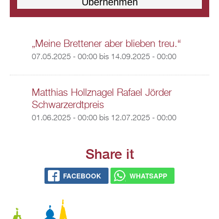
„Meine Brettener aber blieben treu.“
07.05.2025 - 00:00
bis
14.09.2025 - 00:00
Matthias Hollznagel Rafael Jörder
Schwarzerdtpreis
01.06.2025 - 00:00
bis
12.07.2025 - 00:00
Share it
FACEBOOK
WHATSAPP