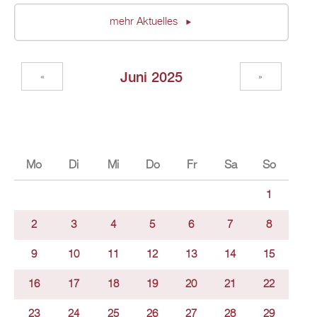
mehr Aktuelles
Juni 2025
«
»
Mo
Di
Mi
Do
Fr
Sa
So
1
2
3
4
5
6
7
8
9
10
11
12
13
14
15
16
17
18
19
20
21
22
23
24
25
26
27
28
29