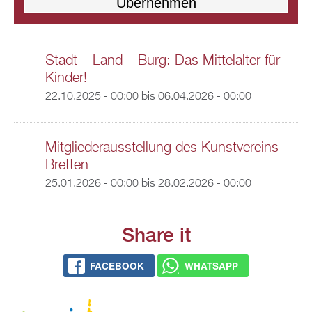
Stadt – Land – Burg: Das Mittelalter für
Kinder!
22.10.2025 - 00:00
bis
06.04.2026 - 00:00
Mitgliederausstellung des Kunstvereins
Bretten
25.01.2026 - 00:00
bis
28.02.2026 - 00:00
Share it
FACEBOOK
WHATSAPP