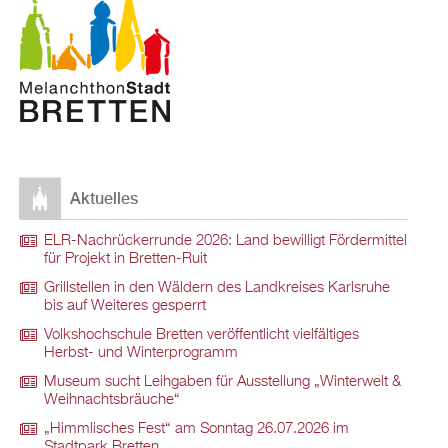
Aktuelles
ELR-Nachrückerrunde 2026: Land bewilligt Fördermittel
für Projekt in Bretten-Ruit
Grillstellen in den Wäldern des Landkreises Karlsruhe
bis auf Weiteres gesperrt
Volkshochschule Bretten veröffentlicht vielfältiges
Herbst- und Winterprogramm
Museum sucht Leihgaben für Ausstellung „Winterwelt &
Weihnachtsbräuche“
„Himmlisches Fest“ am Sonntag 26.07.2026 im
Stadtpark Bretten