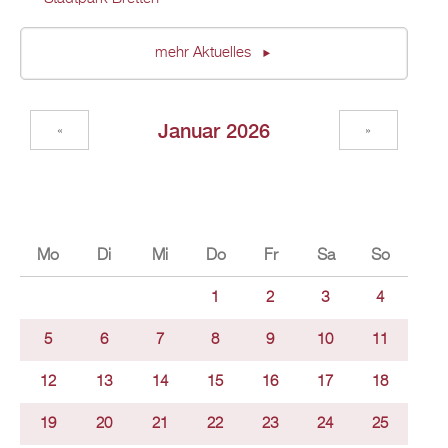
mehr Aktuelles
Januar 2026
«
»
Mo
Di
Mi
Do
Fr
Sa
So
1
2
3
4
5
6
7
8
9
10
11
12
13
14
15
16
17
18
19
20
21
22
23
24
25