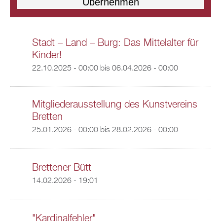
Stadt – Land – Burg: Das Mittelalter für
Kinder!
22.10.2025 - 00:00
bis
06.04.2026 - 00:00
Mitgliederausstellung des Kunstvereins
Bretten
25.01.2026 - 00:00
bis
28.02.2026 - 00:00
Brettener Bütt
14.02.2026 - 19:01
"Kardinalfehler"