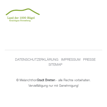
DATENSCHUTZERKLÄRUNG
IMPRESSUM
PRESSE
SITEMAP
© Melanchthon
Stadt Bretten
- alle Rechte vorbehalten.
Vervielfältigung nur mit Genehmigung!