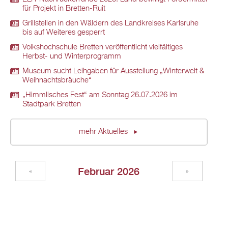
für Projekt in Bretten-Ruit
Grillstellen in den Wäldern des Landkreises Karlsruhe
bis auf Weiteres gesperrt
Volkshochschule Bretten veröffentlicht vielfältiges
Herbst- und Winterprogramm
Museum sucht Leihgaben für Ausstellung „Winterwelt &
Weihnachtsbräuche“
„Himmlisches Fest“ am Sonntag 26.07.2026 im
Stadtpark Bretten
mehr Aktuelles
Februar 2026
«
»