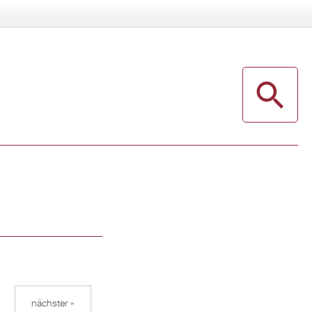
nächster »