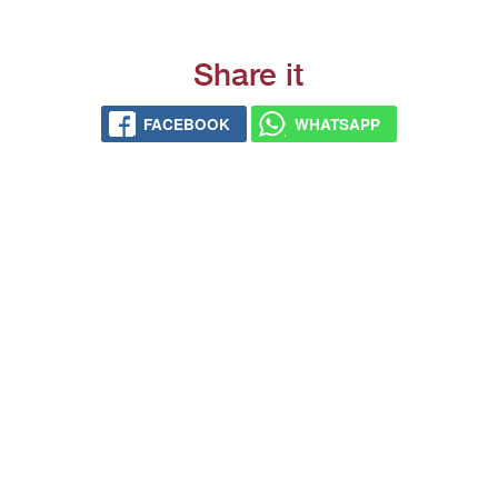
Share it
FACEBOOK
WHATSAPP