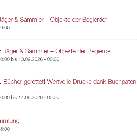
Jäger & Sammler – Objekte der Begierde“
19:00
: Jäger & Sammler – Objekte der Begierde
00:00
bis
13.09.2026 - 00:00
: Bücher gerettet! Wertvolle Drucke dank Buchpaten
00:00
bis
14.06.2026 - 00:00
ammlung
08:00