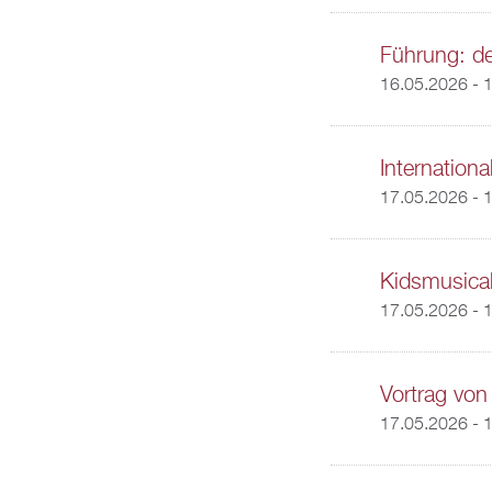
Führung: de
16.05.2026 - 
Internatio
17.05.2026 -
1
Kidsmusica
17.05.2026 - 
Vortrag von
17.05.2026 - 