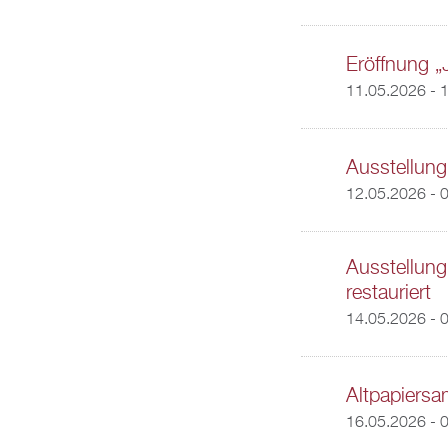
Eröffnung „
11.05.2026 - 
Ausstellung
12.05.2026 - 
Ausstellung
restauriert
14.05.2026 - 
Altpapiers
16.05.2026 - 