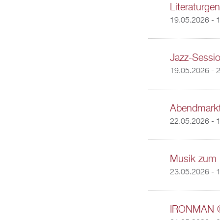
Literaturge
19.05.2026 -
1
Jazz-Sessio
19.05.2026 - 
Abendmarkt
22.05.2026 -
1
Musik zum 
23.05.2026 - 
IRONMAN ®