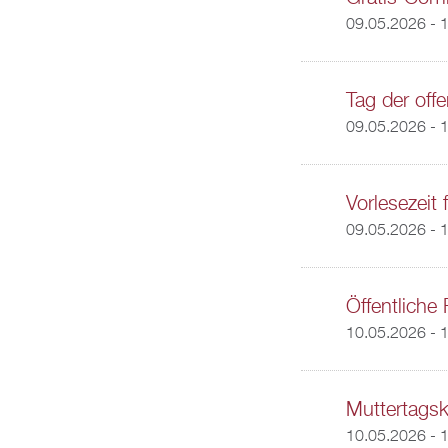
09.05.2026 -
1
Tag der off
09.05.2026 -
1
Vorlesezeit 
09.05.2026 -
1
Öffentliche
10.05.2026 - 
Muttertagsk
10.05.2026 - 