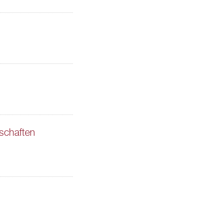
schaften