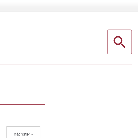
nächster »