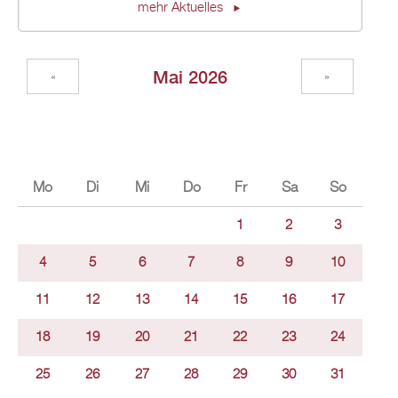
mehr Aktuelles
Mai 2026
«
»
Mo
Di
Mi
Do
Fr
Sa
So
1
2
3
4
5
6
7
8
9
10
11
12
13
14
15
16
17
18
19
20
21
22
23
24
25
26
27
28
29
30
31