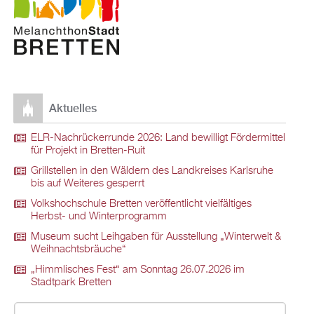
Aktuelles
ELR-Nachrückerrunde 2026: Land bewilligt Fördermittel
für Projekt in Bretten-Ruit
Grillstellen in den Wäldern des Landkreises Karlsruhe
bis auf Weiteres gesperrt
Volkshochschule Bretten veröffentlicht vielfältiges
Herbst- und Winterprogramm
Museum sucht Leihgaben für Ausstellung „Winterwelt &
Weihnachtsbräuche“
„Himmlisches Fest“ am Sonntag 26.07.2026 im
Stadtpark Bretten