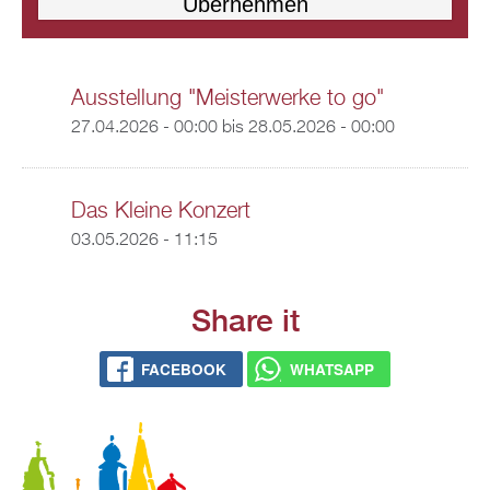
Ausstellung "Meisterwerke to go"
27.04.2026 - 00:00
bis
28.05.2026 - 00:00
Das Kleine Konzert
03.05.2026 - 11:15
Share it
FACEBOOK
WHATSAPP