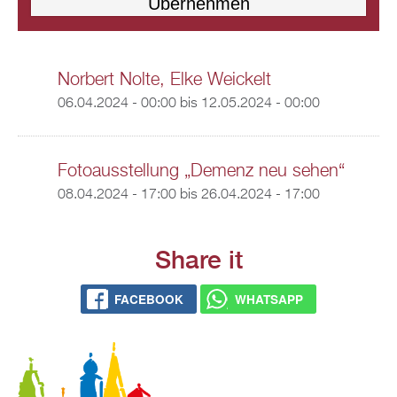
Norbert Nolte, Elke Weickelt
06.04.2024 - 00:00
bis
12.05.2024 - 00:00
Fotoausstellung „Demenz neu sehen“
08.04.2024 - 17:00
bis
26.04.2024 - 17:00
Share it
FACEBOOK
WHATSAPP