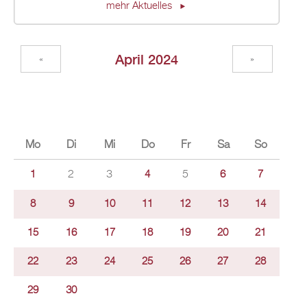
mehr Aktuelles
April 2024
«
»
Mo
Di
Mi
Do
Fr
Sa
So
2
3
5
1
4
6
7
8
9
10
11
12
13
14
15
16
17
18
19
20
21
22
23
24
25
26
27
28
29
30