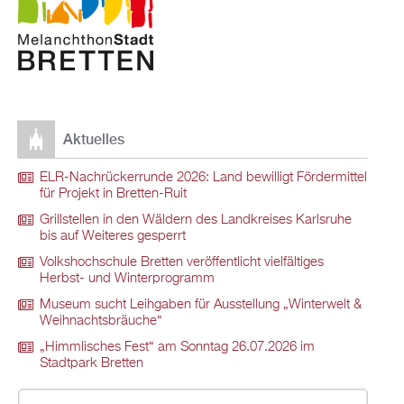
Aktuelles
ELR-Nachrückerrunde 2026: Land bewilligt Fördermittel
für Projekt in Bretten-Ruit
Grillstellen in den Wäldern des Landkreises Karlsruhe
bis auf Weiteres gesperrt
Volkshochschule Bretten veröffentlicht vielfältiges
Herbst- und Winterprogramm
Museum sucht Leihgaben für Ausstellung „Winterwelt &
Weihnachtsbräuche“
„Himmlisches Fest“ am Sonntag 26.07.2026 im
Stadtpark Bretten