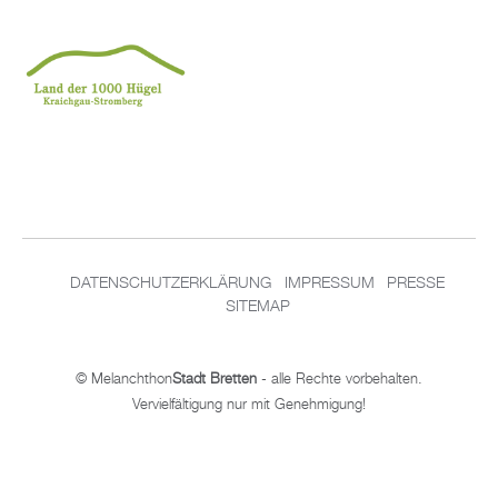
DATENSCHUTZERKLÄRUNG
IMPRESSUM
PRESSE
SITEMAP
© Melanchthon
Stadt Bretten
- alle Rechte vorbehalten.
Vervielfältigung nur mit Genehmigung!