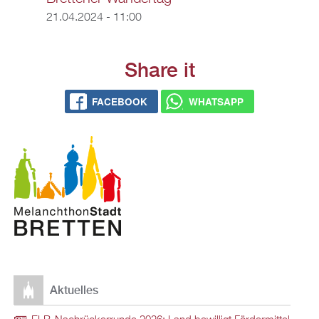
21.04.2024 - 11:00
Share it
FACEBOOK
WHATSAPP
Aktuelles