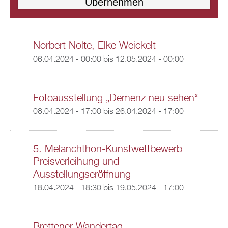
Norbert Nolte, Elke Weickelt
06.04.2024 - 00:00
bis
12.05.2024 - 00:00
Fotoausstellung „Demenz neu sehen“
08.04.2024 - 17:00
bis
26.04.2024 - 17:00
5. Melanchthon-Kunstwettbewerb
Preisverleihung und
Ausstellungseröffnung
18.04.2024 - 18:30
bis
19.05.2024 - 17:00
Brettener Wandertag