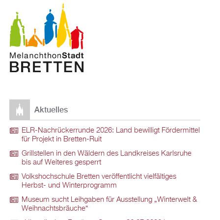
Aktuelles
ELR-Nachrückerrunde 2026: Land bewilligt Fördermittel
für Projekt in Bretten-Ruit
Grillstellen in den Wäldern des Landkreises Karlsruhe
bis auf Weiteres gesperrt
Volkshochschule Bretten veröffentlicht vielfältiges
Herbst- und Winterprogramm
Museum sucht Leihgaben für Ausstellung „Winterwelt &
Weihnachtsbräuche“