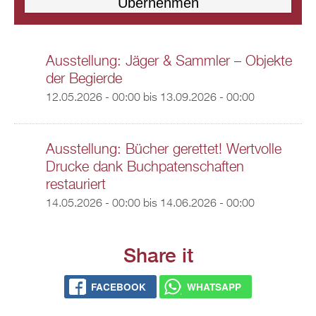
Ausstellung: Jäger & Sammler – Objekte
der Begierde
12.05.2026 - 00:00
bis
13.09.2026 - 00:00
Ausstellung: Bücher gerettet! Wertvolle
Drucke dank Buchpatenschaften
restauriert
14.05.2026 - 00:00
bis
14.06.2026 - 00:00
Share it
FACEBOOK
WHATSAPP