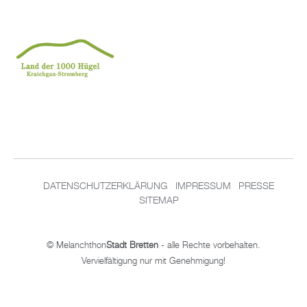
DATENSCHUTZERKLÄRUNG
IMPRESSUM
PRESSE
SITEMAP
© Melanchthon
Stadt Bretten
- alle Rechte vorbehalten.
Vervielfältigung nur mit Genehmigung!