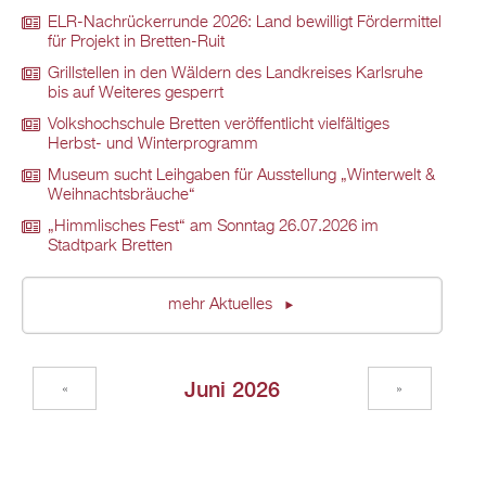
ELR-Nachrückerrunde 2026: Land bewilligt Fördermittel
für Projekt in Bretten-Ruit
Grillstellen in den Wäldern des Landkreises Karlsruhe
bis auf Weiteres gesperrt
Volkshochschule Bretten veröffentlicht vielfältiges
Herbst- und Winterprogramm
Museum sucht Leihgaben für Ausstellung „Winterwelt &
Weihnachtsbräuche“
„Himmlisches Fest“ am Sonntag 26.07.2026 im
Stadtpark Bretten
mehr Aktuelles
Juni 2026
«
»