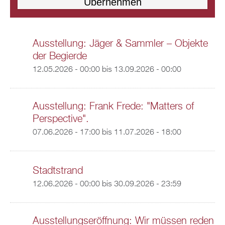
Ausstellung: Jäger & Sammler – Objekte
der Begierde
12.05.2026 - 00:00
bis
13.09.2026 - 00:00
Ausstellung: Frank Frede: "Matters of
Perspective".
07.06.2026 - 17:00
bis
11.07.2026 - 18:00
Stadtstrand
12.06.2026 - 00:00
bis
30.09.2026 - 23:59
Ausstellungseröffnung: Wir müssen reden