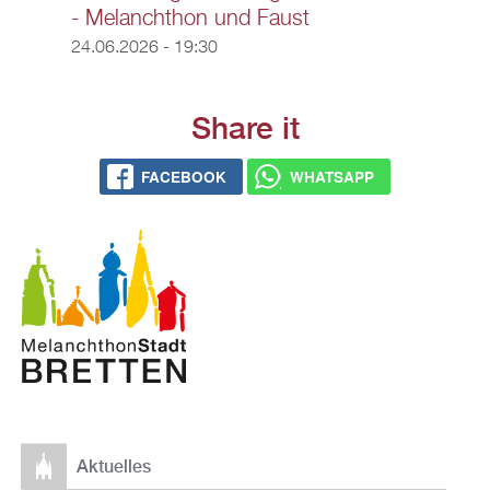
- Melanchthon und Faust
24.06.2026 - 19:30
Share it
FACEBOOK
WHATSAPP
Aktuelles