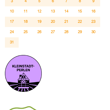
3
4
5
6
7
8
9
10
11
12
13
14
15
16
17
18
19
20
21
22
23
24
25
26
27
28
29
30
31