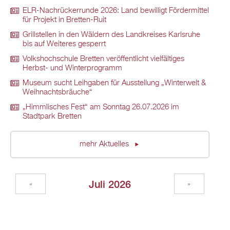
ELR-Nachrückerrunde 2026: Land bewilligt Fördermittel
für Projekt in Bretten-Ruit
Grillstellen in den Wäldern des Landkreises Karlsruhe
bis auf Weiteres gesperrt
Volkshochschule Bretten veröffentlicht vielfältiges
Herbst- und Winterprogramm
Museum sucht Leihgaben für Ausstellung „Winterwelt &
Weihnachtsbräuche“
„Himmlisches Fest“ am Sonntag 26.07.2026 im
Stadtpark Bretten
mehr Aktuelles
Juli 2026
«
»