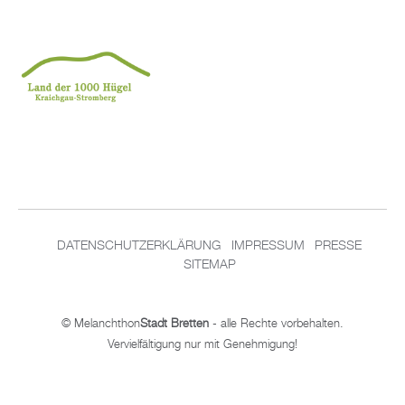
DATENSCHUTZERKLÄRUNG
IMPRESSUM
PRESSE
SITEMAP
© Melanchthon
Stadt Bretten
- alle Rechte vorbehalten.
Vervielfältigung nur mit Genehmigung!