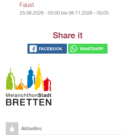
Faust
25.06.2026 - 00:00
bis
08.11.2026 - 00:00
Share it
FACEBOOK
WHATSAPP
Aktuelles