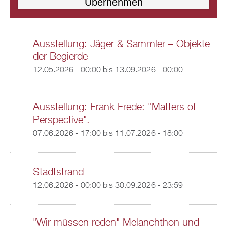
Ausstellung: Jäger & Sammler – Objekte
der Begierde
12.05.2026 - 00:00
bis
13.09.2026 - 00:00
Ausstellung: Frank Frede: "Matters of
Perspective".
07.06.2026 - 17:00
bis
11.07.2026 - 18:00
Stadtstrand
12.06.2026 - 00:00
bis
30.09.2026 - 23:59
"Wir müssen reden" Melanchthon und