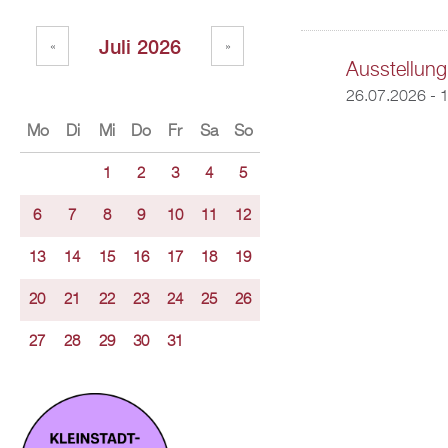
Juli 2026
«
»
Ausstellung
26.07.2026 - 
Mo
Di
Mi
Do
Fr
Sa
So
1
2
3
4
5
6
7
8
9
10
11
12
13
14
15
16
17
18
19
20
21
22
23
24
25
26
27
28
29
30
31