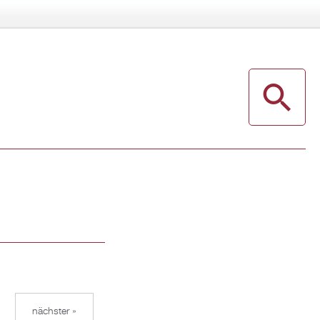
nächster »