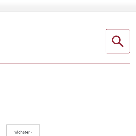
nächster »