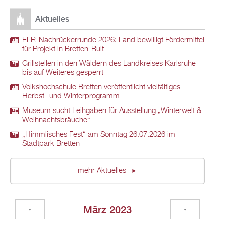
Aktuelles
ELR-Nachrückerrunde 2026: Land bewilligt Fördermittel
für Projekt in Bretten-Ruit
Grillstellen in den Wäldern des Landkreises Karlsruhe
bis auf Weiteres gesperrt
Volkshochschule Bretten veröffentlicht vielfältiges
Herbst- und Winterprogramm
Museum sucht Leihgaben für Ausstellung „Winterwelt &
Weihnachtsbräuche“
„Himmlisches Fest“ am Sonntag 26.07.2026 im
Stadtpark Bretten
mehr Aktuelles
März 2023
«
»