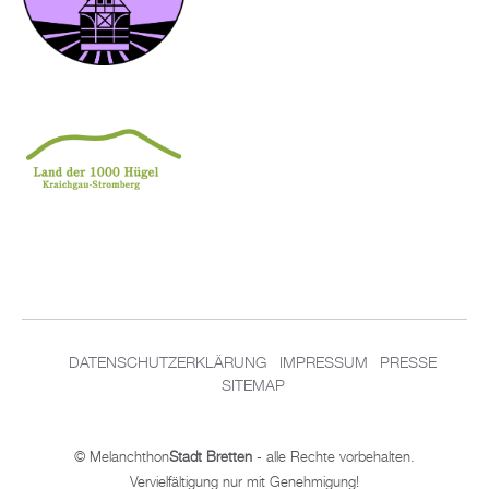
DATENSCHUTZERKLÄRUNG
IMPRESSUM
PRESSE
SITEMAP
© Melanchthon
Stadt Bretten
- alle Rechte vorbehalten.
Vervielfältigung nur mit Genehmigung!