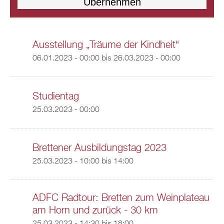
Ausstellung „Träume der Kindheit“
06.01.2023 - 00:00
bis
26.03.2023 - 00:00
Studientag
25.03.2023 - 00:00
Brettener Ausbildungstag 2023
25.03.2023 -
10:00
bis
14:00
ADFC Radtour: Bretten zum Weinplateau
am Horn und zurück - 30 km