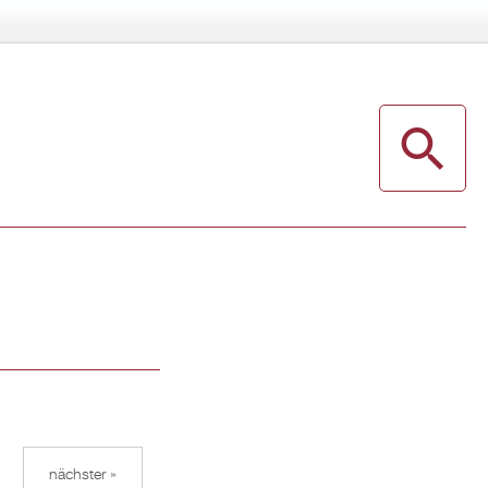
nächster »