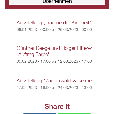
Ausstellung „Träume der Kindheit“
06.01.2023 - 00:00
bis
26.03.2023 - 00:00
Günther Deege und Holger Fitterer
"Auftrag Farbe"
05.02.2023 - 17:00
bis
12.03.2023 - 17:00
Ausstellung "Zauberwald Valserine"
17.02.2023 - 18:00
bis
24.03.2023 - 13:00
Share it