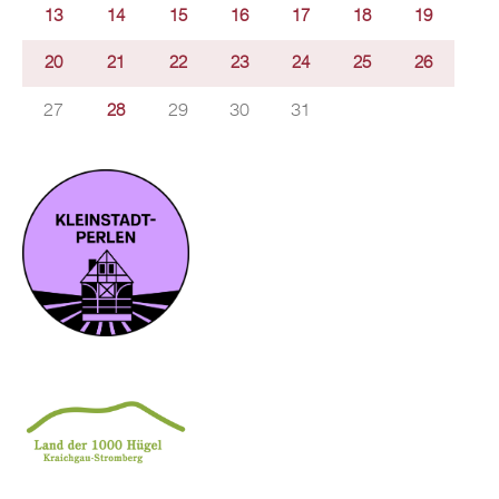
13
14
15
16
17
18
19
20
21
22
23
24
25
26
27
29
30
31
28