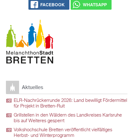
FACEBOOK
WHATSAPP
Aktuelles
ELR-Nachrückerrunde 2026: Land bewilligt Fördermittel
für Projekt in Bretten-Ruit
Grillstellen in den Wäldern des Landkreises Karlsruhe
bis auf Weiteres gesperrt
Volkshochschule Bretten veröffentlicht vielfältiges
Herbst- und Winterprogramm