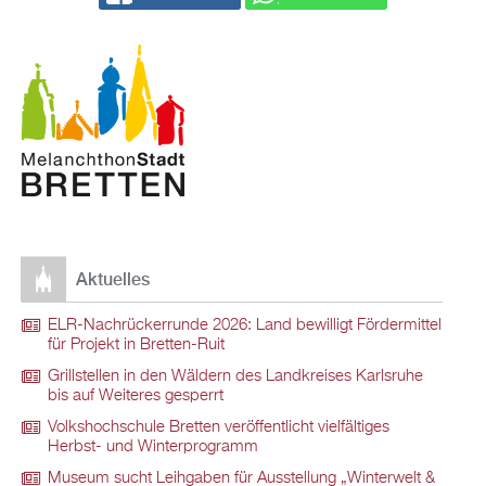
Aktuelles
ELR-Nachrückerrunde 2026: Land bewilligt Fördermittel
für Projekt in Bretten-Ruit
Grillstellen in den Wäldern des Landkreises Karlsruhe
bis auf Weiteres gesperrt
Volkshochschule Bretten veröffentlicht vielfältiges
Herbst- und Winterprogramm
Museum sucht Leihgaben für Ausstellung „Winterwelt &