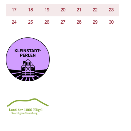
17
18
19
20
21
22
23
24
25
26
27
28
29
30