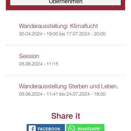
Wanderausstellung: Klimaflucht
30.04.2024 - 19:00
bis
17.07.2024 - 20:00
Session
05.06.2024 - 11:15
Wanderausstellung Sterben und Leben.
05.06.2024 - 11:41
bis
24.07.2024 - 18:00
Share it
FACEBOOK
WHATSAPP