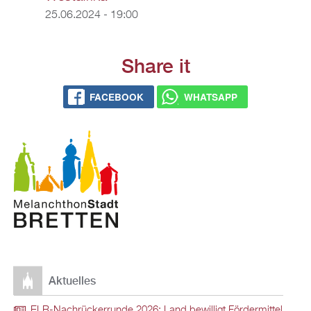
25.06.2024 - 19:00
Share it
FACEBOOK
WHATSAPP
Aktuelles
ELR-Nachrückerrunde 2026: Land bewilligt Fördermittel