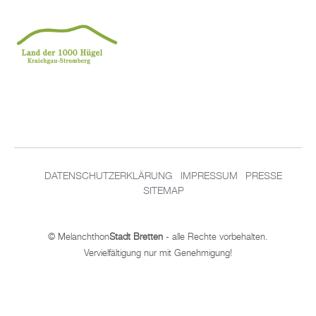
DATENSCHUTZERKLÄRUNG
IMPRESSUM
PRESSE
SITEMAP
© Melanchthon
Stadt Bretten
- alle Rechte vorbehalten.
Vervielfältigung nur mit Genehmigung!