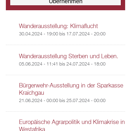
Wanderausstellung: Klimaflucht
30.04.2024 - 19:00
bis
17.07.2024 - 20:00
Wanderausstellung Sterben und Leben.
05.06.2024 - 11:41
bis
24.07.2024 - 18:00
Bürgerwehr-Ausstellung in der Sparkasse
Kraichgau
21.06.2024 - 00:00
bis
25.07.2024 - 00:00
Europäische Agrarpolitik und Klimakrise in
Westafrika