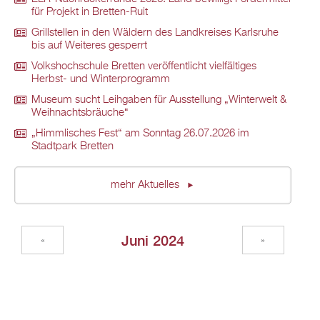
für Projekt in Bretten-Ruit
Grillstellen in den Wäldern des Landkreises Karlsruhe
bis auf Weiteres gesperrt
Volkshochschule Bretten veröffentlicht vielfältiges
Herbst- und Winterprogramm
Museum sucht Leihgaben für Ausstellung „Winterwelt &
Weihnachtsbräuche“
„Himmlisches Fest“ am Sonntag 26.07.2026 im
Stadtpark Bretten
mehr Aktuelles
Juni 2024
«
»