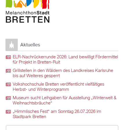
Aktuelles
ELR-Nachrückerrunde 2026: Land bewilligt Fördermittel
für Projekt in Bretten-Ruit
Grillstellen in den Wäldern des Landkreises Karlsruhe
bis auf Weiteres gesperrt
Volkshochschule Bretten veröffentlicht vielfältiges
Herbst- und Winterprogramm
Museum sucht Leihgaben für Ausstellung „Winterwelt &
Weihnachtsbräuche“
„Himmlisches Fest“ am Sonntag 26.07.2026 im
Stadtpark Bretten