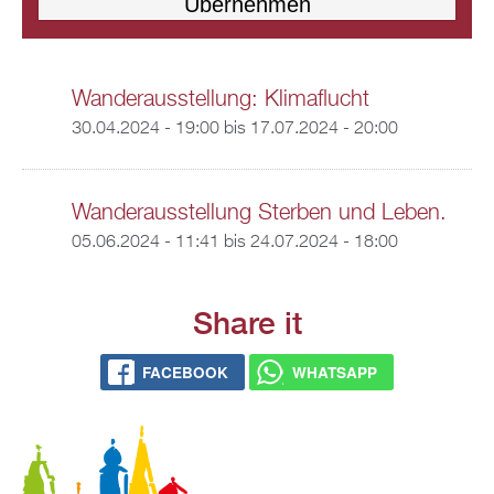
Wanderausstellung: Klimaflucht
30.04.2024 - 19:00
bis
17.07.2024 - 20:00
Wanderausstellung Sterben und Leben.
05.06.2024 - 11:41
bis
24.07.2024 - 18:00
Share it
FACEBOOK
WHATSAPP