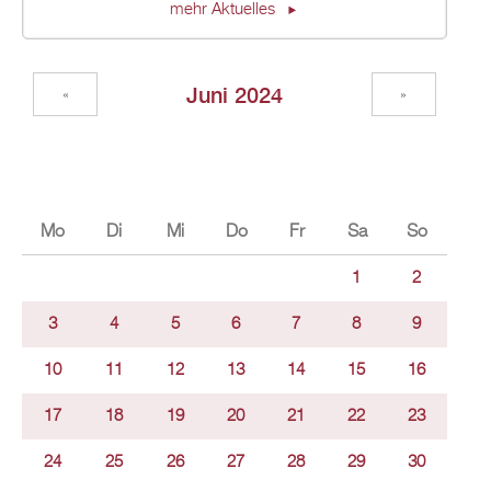
mehr Aktuelles
Juni 2024
«
»
Mo
Di
Mi
Do
Fr
Sa
So
1
2
3
4
5
6
7
8
9
10
11
12
13
14
15
16
17
18
19
20
21
22
23
24
25
26
27
28
29
30