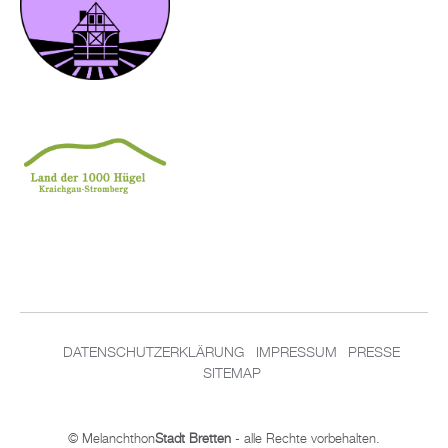
DATENSCHUTZERKLÄRUNG
IMPRESSUM
PRESSE
SITEMAP
© Melanchthon
Stadt Bretten
- alle Rechte vorbehalten.