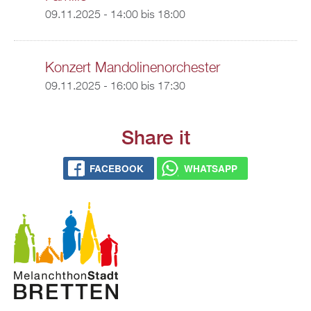
09.11.2025 -
14:00
bis
18:00
Konzert Mandolinenorchester
09.11.2025 -
16:00
bis
17:30
Share it
FACEBOOK
WHATSAPP