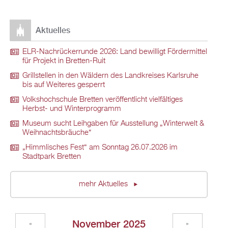
Aktuelles
ELR-Nachrückerrunde 2026: Land bewilligt Fördermittel
für Projekt in Bretten-Ruit
Grillstellen in den Wäldern des Landkreises Karlsruhe
bis auf Weiteres gesperrt
Volkshochschule Bretten veröffentlicht vielfältiges
Herbst- und Winterprogramm
Museum sucht Leihgaben für Ausstellung „Winterwelt &
Weihnachtsbräuche“
„Himmlisches Fest“ am Sonntag 26.07.2026 im
Stadtpark Bretten
mehr Aktuelles
November 2025
«
»