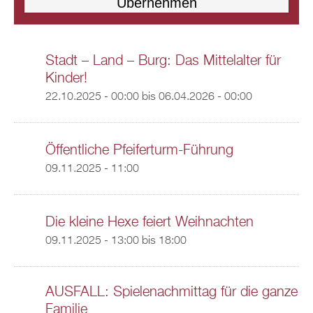
Stadt – Land – Burg: Das Mittelalter für
Kinder!
22.10.2025 - 00:00
bis
06.04.2026 - 00:00
Öffentliche Pfeiferturm-Führung
09.11.2025 - 11:00
Die kleine Hexe feiert Weihnachten
09.11.2025 -
13:00
bis
18:00
AUSFALL: Spielenachmittag für die ganze
Familie