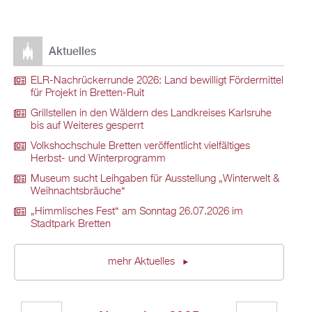
Aktuelles
ELR-Nachrückerrunde 2026: Land bewilligt Fördermittel
für Projekt in Bretten-Ruit
Grillstellen in den Wäldern des Landkreises Karlsruhe
bis auf Weiteres gesperrt
Volkshochschule Bretten veröffentlicht vielfältiges
Herbst- und Winterprogramm
Museum sucht Leihgaben für Ausstellung „Winterwelt &
Weihnachtsbräuche“
„Himmlisches Fest“ am Sonntag 26.07.2026 im
Stadtpark Bretten
mehr Aktuelles