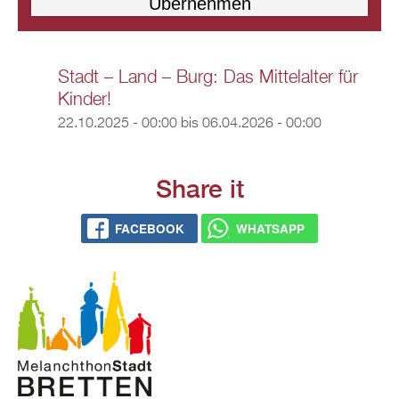
Stadt – Land – Burg: Das Mittelalter für
Kinder!
22.10.2025 - 00:00
bis
06.04.2026 - 00:00
Share it
FACEBOOK
WHATSAPP