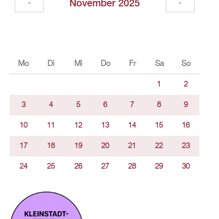
November 2025
«
»
Mo
Di
Mi
Do
Fr
Sa
So
1
2
3
4
5
6
7
8
9
10
11
12
13
14
15
16
17
18
19
20
21
22
23
24
25
26
27
28
29
30