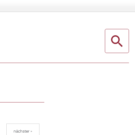
nächster »