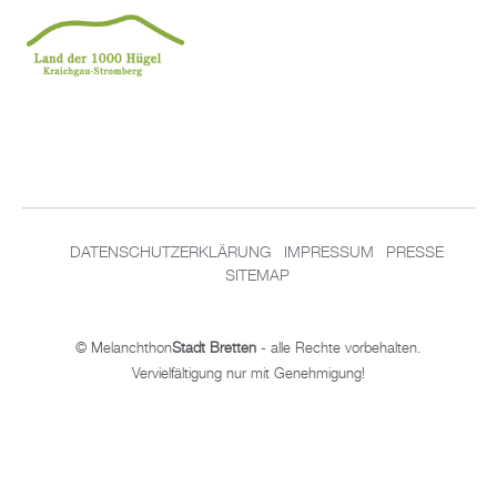
DATENSCHUTZERKLÄRUNG
IMPRESSUM
PRESSE
SITEMAP
© Melanchthon
Stadt Bretten
- alle Rechte vorbehalten.
Vervielfältigung nur mit Genehmigung!