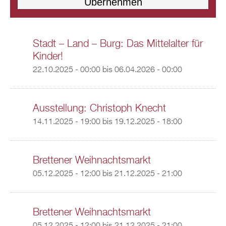
Stadt – Land – Burg: Das Mittelalter für
Kinder!
22.10.2025 - 00:00
bis
06.04.2026 - 00:00
Ausstellung: Christoph Knecht
14.11.2025 - 19:00
bis
19.12.2025 - 18:00
Brettener Weihnachtsmarkt
05.12.2025 - 12:00
bis
21.12.2025 - 21:00
Brettener Weihnachtsmarkt