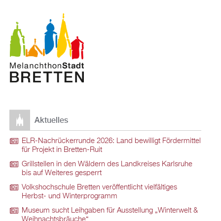
Aktuelles
ELR-Nachrückerrunde 2026: Land bewilligt Fördermittel
für Projekt in Bretten-Ruit
Grillstellen in den Wäldern des Landkreises Karlsruhe
bis auf Weiteres gesperrt
Volkshochschule Bretten veröffentlicht vielfältiges
Herbst- und Winterprogramm
Museum sucht Leihgaben für Ausstellung „Winterwelt &
Weihnachtsbräuche“