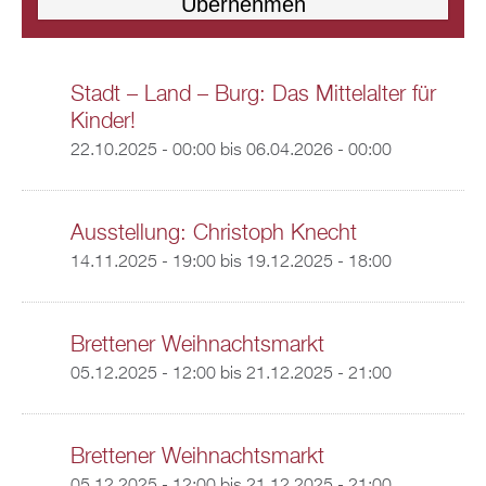
Stadt – Land – Burg: Das Mittelalter für
Kinder!
22.10.2025 - 00:00
bis
06.04.2026 - 00:00
Ausstellung: Christoph Knecht
14.11.2025 - 19:00
bis
19.12.2025 - 18:00
Brettener Weihnachtsmarkt
05.12.2025 - 12:00
bis
21.12.2025 - 21:00
Brettener Weihnachtsmarkt