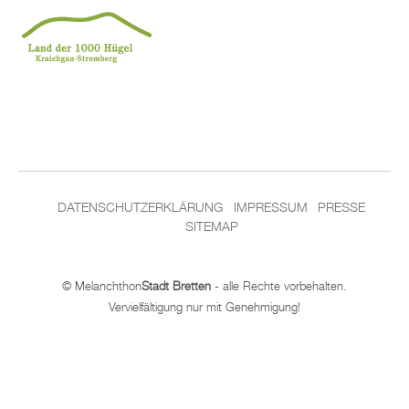
DATENSCHUTZERKLÄRUNG
IMPRESSUM
PRESSE
SITEMAP
© Melanchthon
Stadt Bretten
- alle Rechte vorbehalten.
Vervielfältigung nur mit Genehmigung!