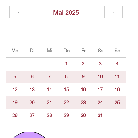
Mai 2025
«
»
Mo
Di
Mi
Do
Fr
Sa
So
1
2
3
4
5
6
7
8
9
10
11
12
13
14
15
16
17
18
19
20
21
22
23
24
25
26
27
28
29
30
31