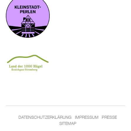
DATENSCHUTZERKLÄRUNG
IMPRESSUM
PRESSE
SITEMAP