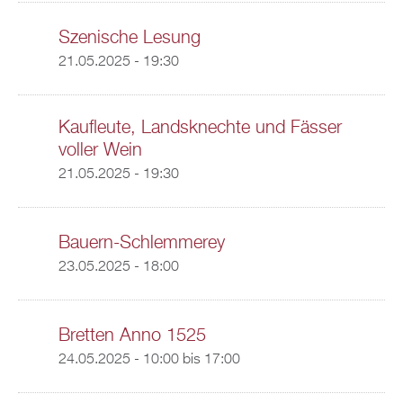
Szenische Lesung
21.05.2025 - 19:30
Kaufleute, Landsknechte und Fässer
voller Wein
21.05.2025 - 19:30
Bauern-Schlemmerey
23.05.2025 - 18:00
Bretten Anno 1525
24.05.2025 -
10:00
bis
17:00