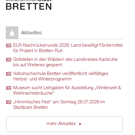
Aktuelles
ELR-Nachrückerrunde 2026: Land bewilligt Fördermittel
für Projekt in Bretten-Ruit
Grillstellen in den Wäldern des Landkreises Karlsruhe
bis auf Weiteres gesperrt
Volkshochschule Bretten veröffentlicht vielfältiges
Herbst- und Winterprogramm
Museum sucht Leihgaben für Ausstellung „Winterwelt &
Weihnachtsbräuche“
„Himmlisches Fest“ am Sonntag 26.07.2026 im
Stadtpark Bretten
mehr Aktuelles