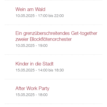
Wein am Wald
10.05.2025 -
17:00
bis
22:00
Ein grenzüberschreitendes Get-together
zweier Blockflötenorchester
10.05.2025 - 19:00
Kinder in die Stadt
15.05.2025 -
14:00
bis
18:30
After Work Party
15.05.2025 - 18:00