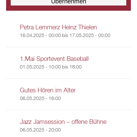
Petra Lemmerz Heinz Thielen
16.04.2025 - 00:00
bis
17.05.2025 - 00:00
1.Mai Sportevent Baseball
01.05.2025 -
10:00
bis
18:00
Gutes Hören im Alter
06.05.2025 - 16:00
Jazz Jamsession – offene Bühne
06.05.2025 - 20:00