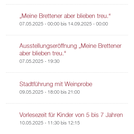
„Meine Brettener aber blieben treu.“
07.05.2025 - 00:00
bis
14.09.2025 - 00:00
Ausstellungseröffnung „Meine Brettener
aber blieben treu.“
07.05.2025 - 19:30
Stadtführung mit Weinprobe
09.05.2025 -
18:00
bis
21:00
Vorlesezeit für Kinder von 5 bis 7 Jahren
10.05.2025 -
11:30
bis
12:15