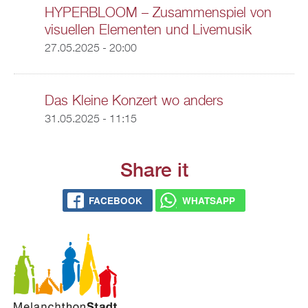
HYPERBLOOM – Zusammenspiel von
visuellen Elementen und Livemusik
27.05.2025 - 20:00
Das Kleine Konzert wo anders
31.05.2025 - 11:15
Share it
FACEBOOK
WHATSAPP