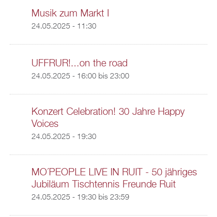
Musik zum Markt I
24.05.2025 - 11:30
UFFRUR!...on the road
24.05.2025 -
16:00
bis
23:00
Konzert Celebration! 30 Jahre Happy
Voices
24.05.2025 - 19:30
MO´PEOPLE LIVE IN RUIT - 50 jähriges
Jubiläum Tischtennis Freunde Ruit
24.05.2025 -
19:30
bis
23:59