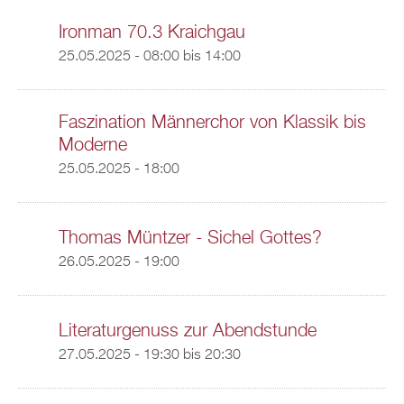
Ironman 70.3 Kraichgau
25.05.2025 -
08:00
bis
14:00
Faszination Männerchor von Klassik bis
Moderne
25.05.2025 - 18:00
Thomas Müntzer - Sichel Gottes?
26.05.2025 - 19:00
Literaturgenuss zur Abendstunde
27.05.2025 -
19:30
bis
20:30