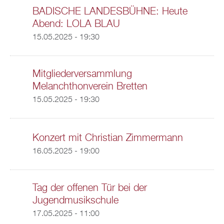
BADISCHE LANDESBÜHNE: Heute
Abend: LOLA BLAU
15.05.2025 - 19:30
Mitgliederversammlung
Melanchthonverein Bretten
15.05.2025 - 19:30
Konzert mit Christian Zimmermann
16.05.2025 - 19:00
Tag der offenen Tür bei der
Jugendmusikschule
17.05.2025 - 11:00