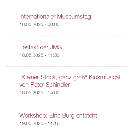
Internationaler Museumstag
18.05.2025 - 00:00
Festakt der JMS
18.05.2025 - 11:30
„Kleiner Stock, ganz groß“ Kidsmusical
von Peter Schindler
18.05.2025 - 15:00
Workshop: Eine Burg entsteht
19.05.2025 - 11:16