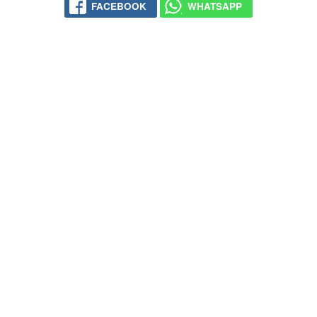
FACEBOOK
WHATSAPP