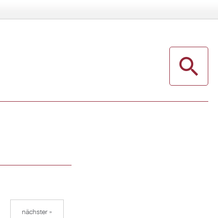
nächster »