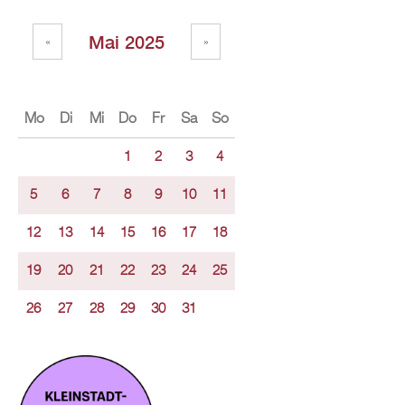
Mai 2025
«
»
Mo
Di
Mi
Do
Fr
Sa
So
1
2
3
4
5
6
7
8
9
10
11
12
13
14
15
16
17
18
19
20
21
22
23
24
25
26
27
28
29
30
31