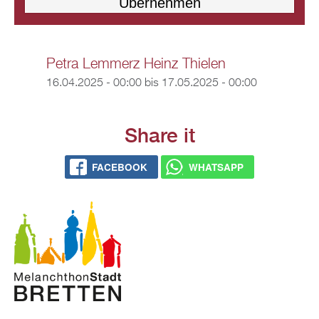
Petra Lemmerz Heinz Thielen
16.04.2025 - 00:00
bis
17.05.2025 - 00:00
Share it
FACEBOOK
WHATSAPP