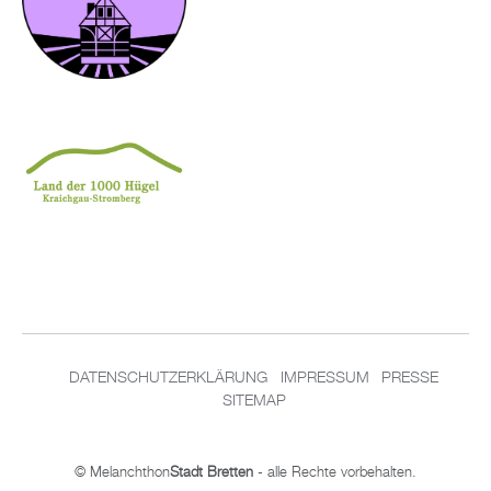
DATENSCHUTZERKLÄRUNG
IMPRESSUM
PRESSE
SITEMAP
© Melanchthon
Stadt Bretten
- alle Rechte vorbehalten.