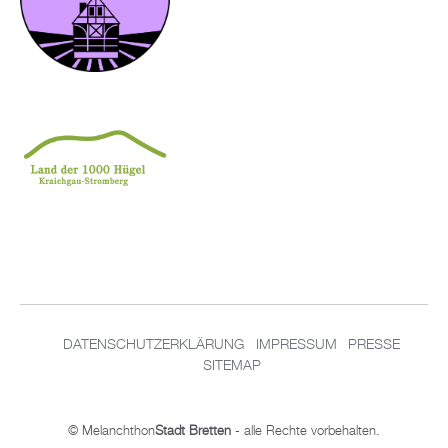
DATENSCHUTZERKLÄRUNG
IMPRESSUM
PRESSE
SITEMAP
© Melanchthon
Stadt Bretten
- alle Rechte vorbehalten.