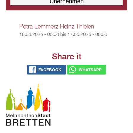
Petra Lemmerz Heinz Thielen
16.04.2025 - 00:00
bis
17.05.2025 - 00:00
Share it
FACEBOOK
WHATSAPP