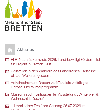
Aktuelles
ELR-Nachrückerrunde 2026: Land bewilligt Fördermittel
für Projekt in Bretten-Ruit
Grillstellen in den Wäldern des Landkreises Karlsruhe
bis auf Weiteres gesperrt
Volkshochschule Bretten veröffentlicht vielfältiges
Herbst- und Winterprogramm
Museum sucht Leihgaben für Ausstellung „Winterwelt &
Weihnachtsbräuche“
„Himmlisches Fest“ am Sonntag 26.07.2026 im