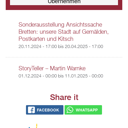
Sonderausstellung Ansichtssache
Bretten: unsere Stadt auf Gemälden,
Postkarten und Kitsch
20.11.2024 - 17:00
bis
20.04.2025 - 17:00
StoryTeller – Martin Warnke
01.12.2024 - 00:00
bis
11.01.2025 - 00:00
Share it
FACEBOOK
WHATSAPP