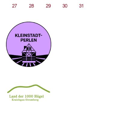
27
28
29
30
31