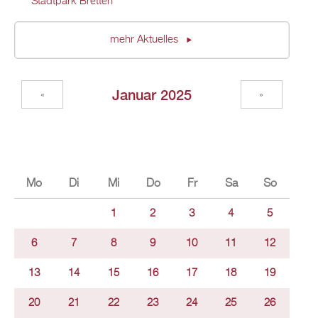
Stadtpark Bretten
mehr Aktuelles
Januar 2025
«
»
Mo
Di
Mi
Do
Fr
Sa
So
1
2
3
4
5
6
7
8
9
10
11
12
13
14
15
16
17
18
19
20
21
22
23
24
25
26