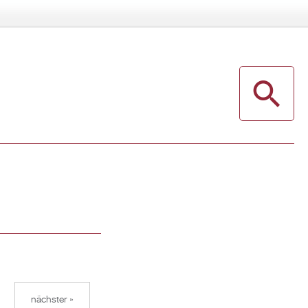
nächster »