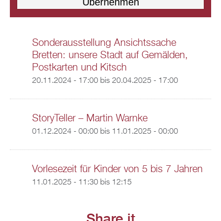
Sonderausstellung Ansichtssache
Bretten: unsere Stadt auf Gemälden,
Postkarten und Kitsch
20.11.2024 - 17:00
bis
20.04.2025 - 17:00
StoryTeller – Martin Warnke
01.12.2024 - 00:00
bis
11.01.2025 - 00:00
Vorlesezeit für Kinder von 5 bis 7 Jahren
11.01.2025 -
11:30
bis
12:15
Share it