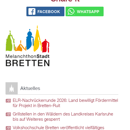
FACEBOOK
WHATSAPP
Aktuelles
ELR-Nachrückerrunde 2026: Land bewilligt Fördermittel
für Projekt in Bretten-Ruit
Grillstellen in den Wäldern des Landkreises Karlsruhe
bis auf Weiteres gesperrt
Volkshochschule Bretten veröffentlicht vielfältiges