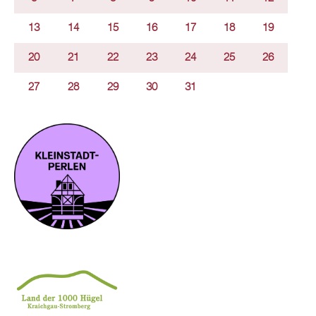
13
14
15
16
17
18
19
20
21
22
23
24
25
26
27
28
29
30
31