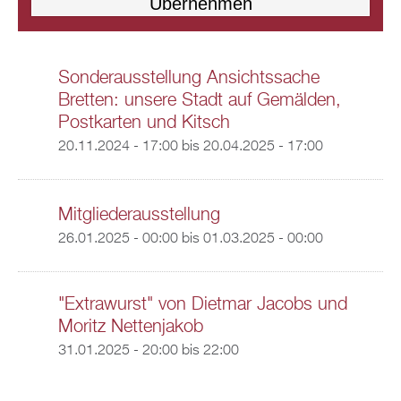
Sonderausstellung Ansichtssache
Bretten: unsere Stadt auf Gemälden,
Postkarten und Kitsch
20.11.2024 - 17:00
bis
20.04.2025 - 17:00
Mitgliederausstellung
26.01.2025 - 00:00
bis
01.03.2025 - 00:00
"Extrawurst" von Dietmar Jacobs und
Moritz Nettenjakob
31.01.2025 -
20:00
bis
22:00