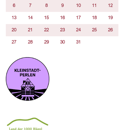
6
7
8
9
10
11
12
13
14
15
16
17
18
19
20
21
22
23
24
25
26
27
28
29
30
31