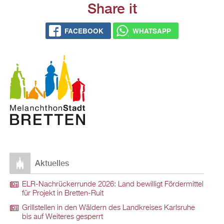
Share it
FACEBOOK
WHATSAPP
Aktuelles
ELR-Nachrückerrunde 2026: Land bewilligt Fördermittel
für Projekt in Bretten-Ruit
Grillstellen in den Wäldern des Landkreises Karlsruhe
bis auf Weiteres gesperrt