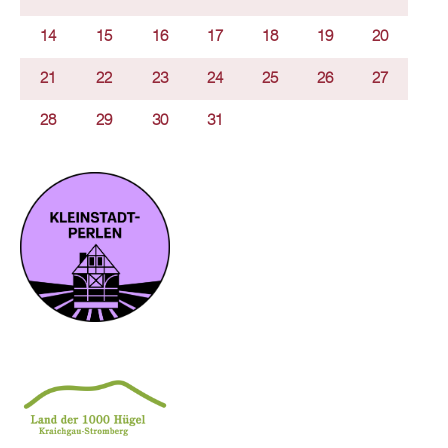
14
15
16
17
18
19
20
21
22
23
24
25
26
27
28
29
30
31