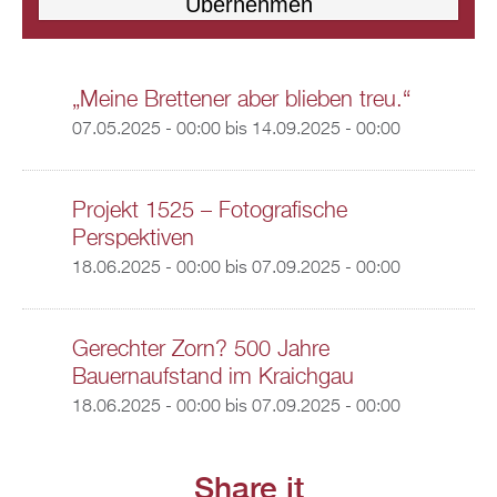
„Meine Brettener aber blieben treu.“
07.05.2025 - 00:00
bis
14.09.2025 - 00:00
Projekt 1525 – Fotografische
Perspektiven
18.06.2025 - 00:00
bis
07.09.2025 - 00:00
Gerechter Zorn? 500 Jahre
Bauernaufstand im Kraichgau
18.06.2025 - 00:00
bis
07.09.2025 - 00:00
Share it