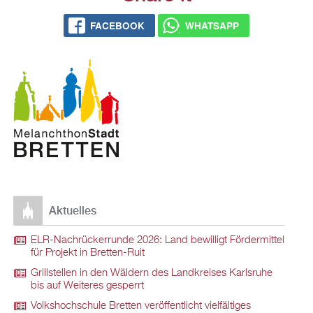
FACEBOOK
WHATSAPP
Aktuelles
ELR-Nachrückerrunde 2026: Land bewilligt Fördermittel
für Projekt in Bretten-Ruit
Grillstellen in den Wäldern des Landkreises Karlsruhe
bis auf Weiteres gesperrt
Volkshochschule Bretten veröffentlicht vielfältiges